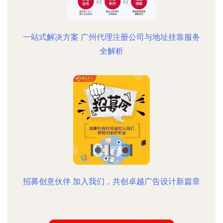
一站式解决方案 广州代理注册公司与地址挂靠服务
全解析
招募创意伙伴 加入我们，共创卓越广告设计新篇章