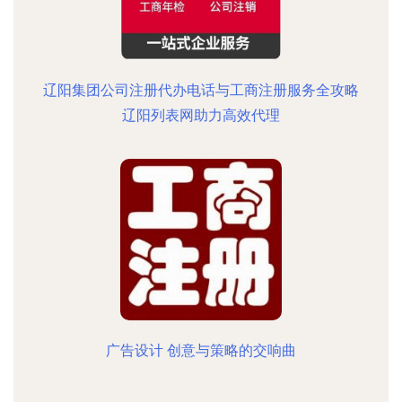
辽阳集团公司注册代办电话与工商注册服务全攻略
辽阳列表网助力高效代理
广告设计 创意与策略的交响曲