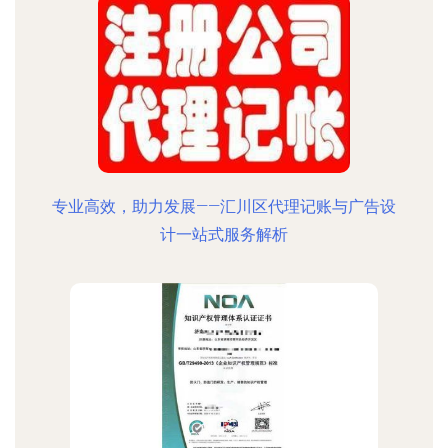
专业高效，助力发展——汇川区代理记账与广告设
计一站式服务解析