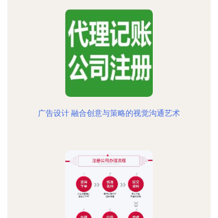
广告设计 融合创意与策略的视觉沟通艺术