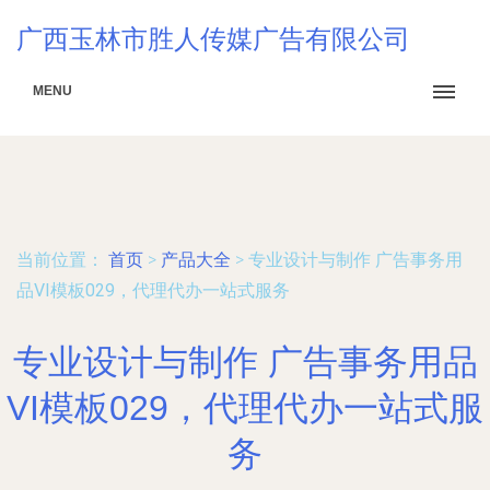
广西玉林市胜人传媒广告有限公司
MENU
当前位置：
首页
>
产品大全
>
专业设计与制作 广告事务用
品VI模板029，代理代办一站式服务
专业设计与制作 广告事务用品
VI模板029，代理代办一站式服
务