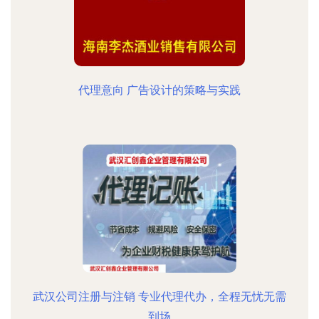
代理意向 广告设计的策略与实践
武汉公司注册与注销 专业代理代办，全程无忧无需
到场