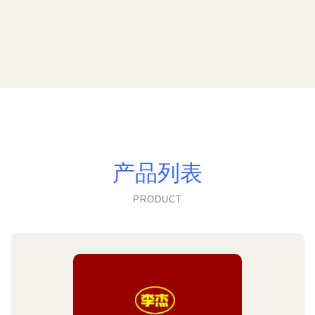
产品列表
PRODUCT