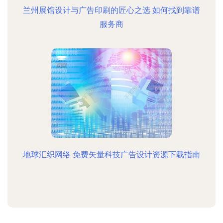
兰州展馆设计与广告印刷的匠心之选 如何找到靠谱
服务商
地球汇织网络 免费矢量科技广告设计资源下载指南