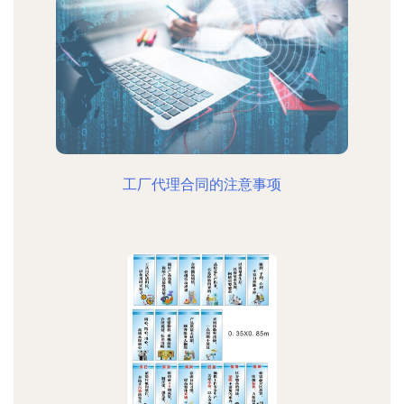
工厂代理合同的注意事项