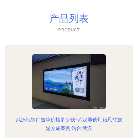
产品列表
PRODUCT
武汉地铁广告牌价格多少钱?武汉地铁灯箱尺寸旅
游文旅案例|站台|武汉