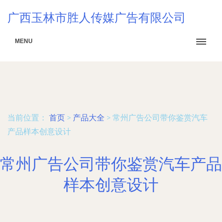
广西玉林市胜人传媒广告有限公司
MENU
当前位置：
首页
>
产品大全
>
常州广告公司带你鉴赏汽车
产品样本创意设计
常州广告公司带你鉴赏汽车产品
样本创意设计