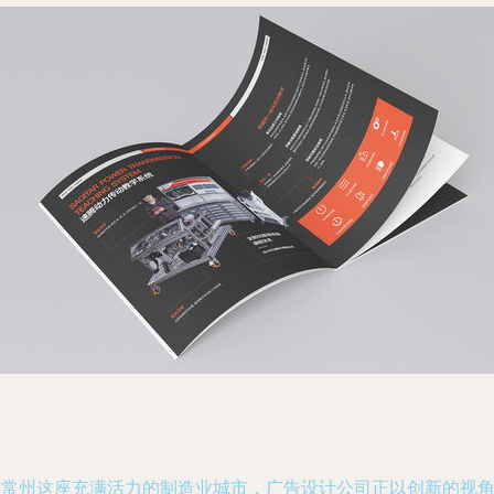
在常州这座充满活力的制造业城市，广告设计公司正以创新的视