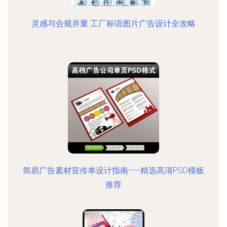
灵感与合规并重 工厂标语图片广告设计全攻略
简易广告素材宣传单设计指南——精选高清PSD模板
推荐