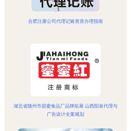
合肥注册公司代理记账资质办理指南
湖北省随州市甜蜜食品厂品牌拓展 山西阳泉代理与
广告设计全案规划