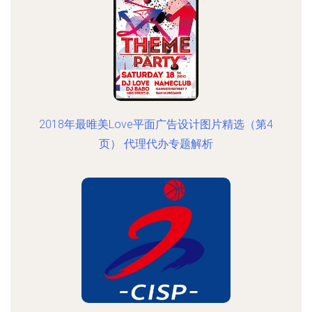
2018年最唯美Love平面广告设计图片精选（第4
页） 代理代办专题解析