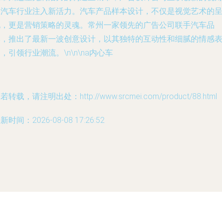
为汽车行业注入新活力。汽车产品样本设计，不仅是视觉艺术的
现，更是营销策略的灵魂。常州一家领先的广告公司联手汽车品
牌，推出了最新一波创意设计，以其独特的互动性和细腻的情感
，引领行业潮流。\n\n\na内心车
若转载，请注明出处：http://www.srcmei.com/product/88.html
新时间：2026-08-08 17:26:52