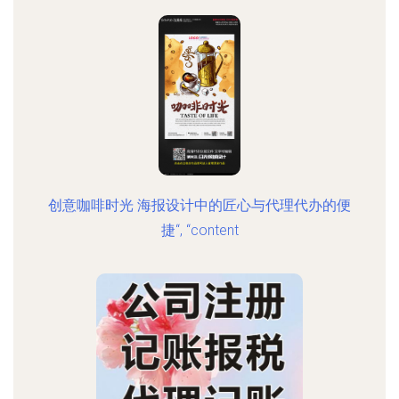
创意咖啡时光 海报设计中的匠心与代理代办的便
捷“, “content